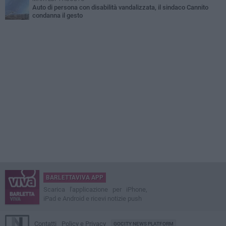
Auto di persona con disabilità vandalizzata, il sindaco Cannito
condanna il gesto
BARLETTAVIVA APP
Scarica l'applicazione per iPhone,
iPad e Android e ricevi notizie push
Contatti
Policy e Privacy
GOCITY NEWS PLATFORM