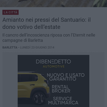
LA CITTÀ
Amianto nei pressi del Santuario: il
dono votivo dell’estate
Il cancro dell’incoscienza riposa con l’Eternit nelle
campagne di Barletta
BARLETTA -
LUNEDÌ 23 GIUGNO 2014