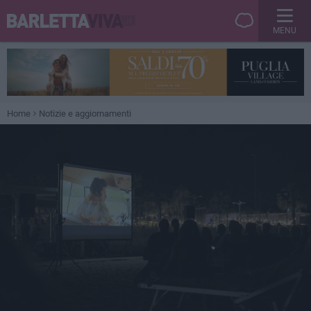
MENU
Home
Notizie e aggiornamenti