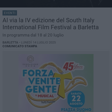
EVENTI
Al via la IV edizione del South Italy
International Film Festival a Barletta
In programma dal 18 al 20 luglio
BARLETTA -
LUNEDÌ 14 LUGLIO 2025
COMUNICATO STAMPA