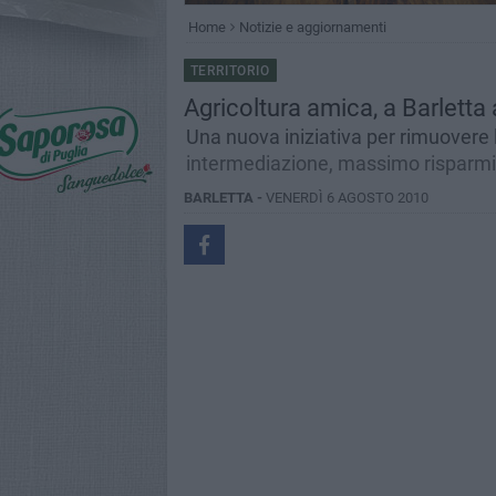
Home
Notizie e aggiornamenti
TERRITORIO
Agricoltura amica, a Barletta 
Una nuova iniziativa per rimuovere 
intermediazione, massimo risparm
BARLETTA -
VENERDÌ 6 AGOSTO 2010