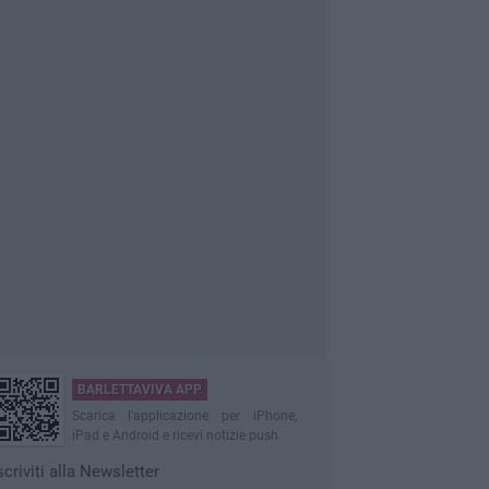
BARLETTAVIVA APP
Scarica l'applicazione per iPhone,
iPad e Android e ricevi notizie push
scriviti alla Newsletter