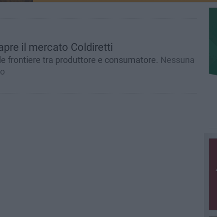
apre il mercato Coldiretti
le frontiere tra produttore e consumatore.
Nessuna
io