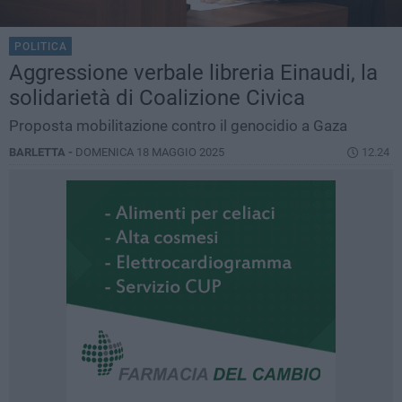
POLITICA
Aggressione verbale libreria Einaudi, la
solidarietà di Coalizione Civica
Proposta mobilitazione contro il genocidio a Gaza
BARLETTA -
DOMENICA 18 MAGGIO 2025
12.24