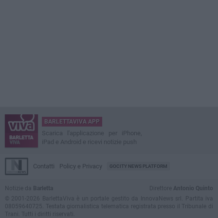
BARLETTAVIVA APP
Scarica l'applicazione per iPhone,
iPad e Android e ricevi notizie push
Contatti
Policy e Privacy
GOCITY NEWS PLATFORM
Notizie da
Barletta
Direttore
Antonio Quinto
© 2001-2026 BarlettaViva è un portale gestito da InnovaNews srl. Partita iva
08059640725. Testata giornalistica telematica registrata presso il Tribunale di
Trani. Tutti i diritti riservati.