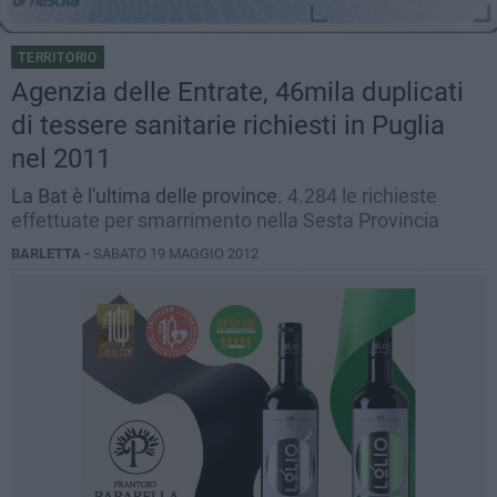
TERRITORIO
Agenzia delle Entrate, 46mila duplicati
di tessere sanitarie richiesti in Puglia
nel 2011
La Bat è l'ultima delle province.
4.284 le richieste
effettuate per smarrimento nella Sesta Provincia
BARLETTA -
SABATO 19 MAGGIO 2012