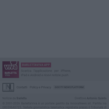
BARLETTAVIVA APP
Scarica l'applicazione per iPhone,
iPad e Android e ricevi notizie push
Contatti
Policy e Privacy
GOCITY NEWS PLATFORM
Notizie da
Barletta
Direttore
Antonio Quinto
© 2001-2026 BarlettaViva è un portale gestito da InnovaNews srl. Partita iva
08059640725. Testata giornalistica telematica registrata presso il Tribunale di