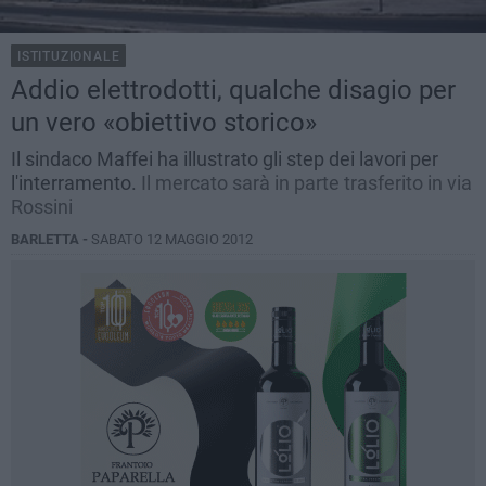
ISTITUZIONALE
Addio elettrodotti, qualche disagio per
un vero «obiettivo storico»
Il sindaco Maffei ha illustrato gli step dei lavori per
l'interramento.
Il mercato sarà in parte trasferito in via
Rossini
BARLETTA -
SABATO 12 MAGGIO 2012