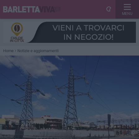
MENU
Home
Notizie e aggiornamenti