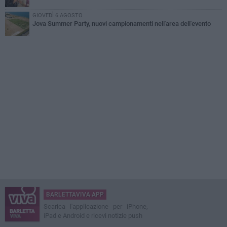
GIOVEDÌ 6 AGOSTO
Jova Summer Party, nuovi campionamenti nell'area dell'evento
BARLETTAVIVA APP
Scarica l'applicazione per iPhone,
iPad e Android e ricevi notizie push