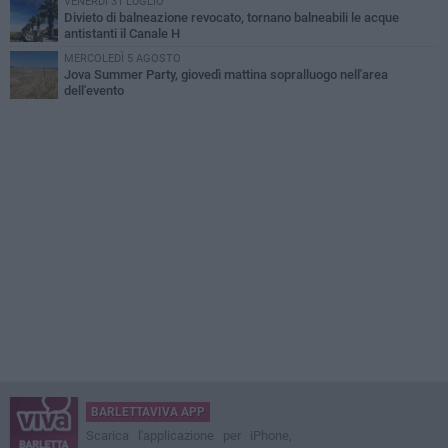
VENERDÌ 31 LUGLIO
Divieto di balneazione revocato, tornano balneabili le acque
antistanti il Canale H
MERCOLEDÌ 5 AGOSTO
Jova Summer Party, giovedì mattina sopralluogo nell'area
dell'evento
BARLETTAVIVA APP
Scarica l'applicazione per iPhone,