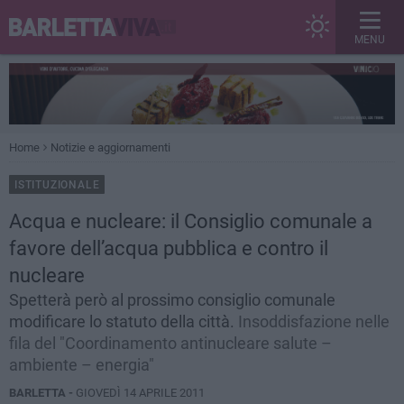
MENU
Home
Notizie e aggiornamenti
ISTITUZIONALE
Acqua e nucleare: il Consiglio comunale a
favore dell’acqua pubblica e contro il
nucleare
Spetterà però al prossimo consiglio comunale
modificare lo statuto della città.
Insoddisfazione nelle
fila del "Coordinamento antinucleare salute –
ambiente – energia"
BARLETTA -
GIOVEDÌ 14 APRILE 2011