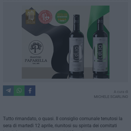
A cura di
MICHELE SCARLINO
Tutto rimandato, o quasi. Il consiglio comunale tenutosi la
sera di martedì 12 aprile, riunitosi su spinta dei comitati