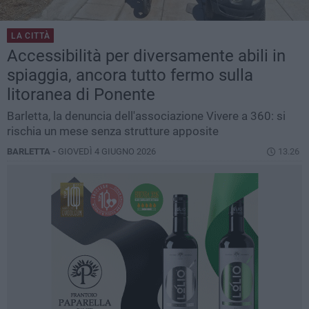
LA CITTÀ
Accessibilità per diversamente abili in
spiaggia, ancora tutto fermo sulla
litoranea di Ponente
Barletta, la denuncia dell'associazione Vivere a 360: si
rischia un mese senza strutture apposite
BARLETTA -
GIOVEDÌ 4 GIUGNO 2026
13.26