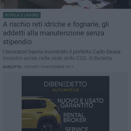
SCUOLA E LAVORO
A rischio reti idriche e fognarie, gli
addetti alla manutenzione senza
stipendio
I lavoratori hanno incontrato il prefetto Carlo Sessa.
Incontro serale nella sede della CGIL di Barletta
BARLETTA -
GIOVEDÌ 10 NOVEMBRE 2011