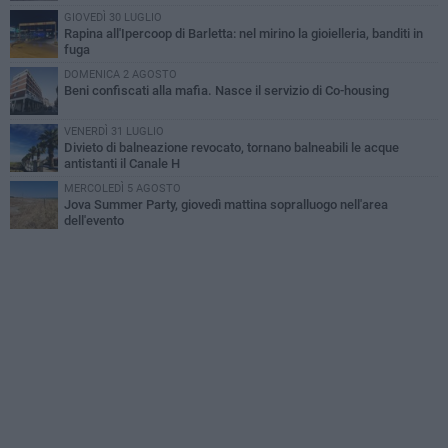
GIOVEDÌ 30 LUGLIO
Rapina all'Ipercoop di Barletta: nel mirino la gioielleria, banditi in
fuga
DOMENICA 2 AGOSTO
Beni confiscati alla mafia. Nasce il servizio di Co-housing
VENERDÌ 31 LUGLIO
Divieto di balneazione revocato, tornano balneabili le acque
antistanti il Canale H
MERCOLEDÌ 5 AGOSTO
Jova Summer Party, giovedì mattina sopralluogo nell'area
dell'evento