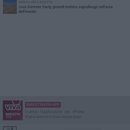
MERCOLEDÌ 5 AGOSTO
Jova Summer Party, giovedì mattina sopralluogo nell'area
dell'evento
BARLETTAVIVA APP
Scarica l'applicazione per iPhone,
iPad e Android e ricevi notizie push