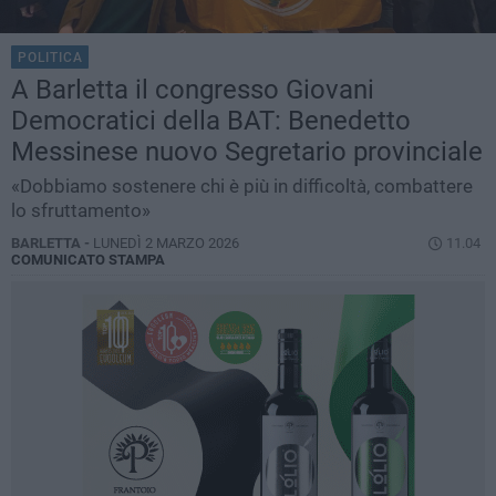
POLITICA
A Barletta il congresso Giovani
Democratici della BAT: Benedetto
Messinese nuovo Segretario provinciale
«Dobbiamo sostenere chi è più in difficoltà, combattere
lo sfruttamento»
BARLETTA -
LUNEDÌ 2 MARZO 2026
11.04
COMUNICATO STAMPA