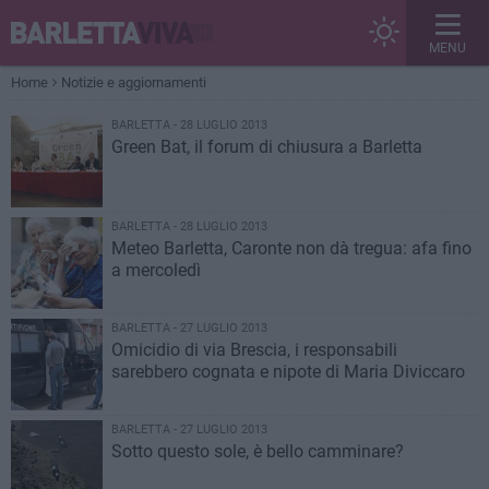
MENU
Home
Notizie e aggiornamenti
BARLETTA - 28 LUGLIO 2013
Green Bat, il forum di chiusura a Barletta
BARLETTA - 28 LUGLIO 2013
Meteo Barletta, Caronte non dà tregua: afa fino
a mercoledì
BARLETTA - 27 LUGLIO 2013
Omicidio di via Brescia, i responsabili
sarebbero cognata e nipote di Maria Diviccaro
BARLETTA - 27 LUGLIO 2013
Sotto questo sole, è bello camminare?