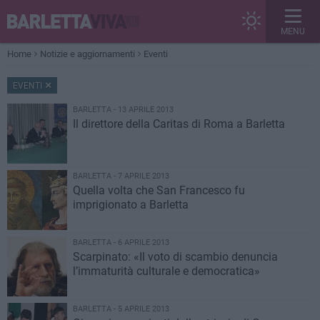
MENU
Home
Notizie e aggiornamenti
Eventi
EVENTI
BARLETTA - 13 APRILE 2013
Il direttore della Caritas di Roma a Barletta
BARLETTA - 7 APRILE 2013
Quella volta che San Francesco fu
imprigionato a Barletta
BARLETTA - 6 APRILE 2013
Scarpinato: «Il voto di scambio denuncia
l’immaturità culturale e democratica»
BARLETTA - 5 APRILE 2013