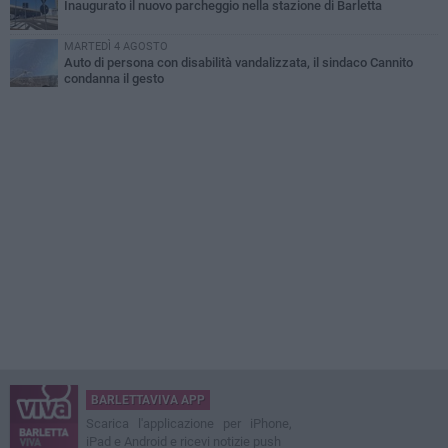
Inaugurato il nuovo parcheggio nella stazione di Barletta
MARTEDÌ 4 AGOSTO
Auto di persona con disabilità vandalizzata, il sindaco Cannito
condanna il gesto
BARLETTAVIVA APP
Scarica l'applicazione per iPhone,
iPad e Android e ricevi notizie push