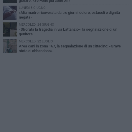
giostre: «Servono più controlli»
LUNEDÌ 8 GIUGNO
«Mia madre ricoverata da tre giorni: dolore, ostacoli e dignità
negata»
MERCOLEDÌ 24 GIUGNO
«Sfiorata la tragedia in via Lattanzio»: la segnalazione di un
genitore
MERCOLEDÌ 22 LUGLIO
Area cani in zona 167, la segnalazione di un cittadino: «Grave
stato di abbandono»