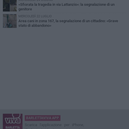
«Sfiorata la tragedia in via Lattanzio»: la segnalazione di un
genitore
MERCOLEDÌ 22 LUGLIO
Area cani in zona 167, la segnalazione di un cittadino: «Grave
stato di abbandono»
BARLETTAVIVA APP
Scarica l'applicazione per iPhone,