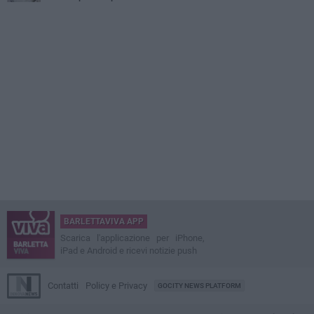
BARLETTAVIVA APP
Scarica l'applicazione per iPhone,
iPad e Android e ricevi notizie push
Contatti
Policy e Privacy
GOCITY NEWS PLATFORM