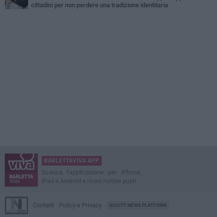
cittadini per non perdere una tradizione identitaria
BARLETTAVIVA APP
Scarica l'applicazione per iPhone,
iPad e Android e ricevi notizie push
Contatti
Policy e Privacy
GOCITY NEWS PLATFORM