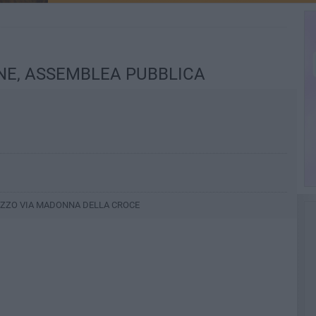
NE, ASSEMBLEA PUBBLICA
REZZO VIA MADONNA DELLA CROCE