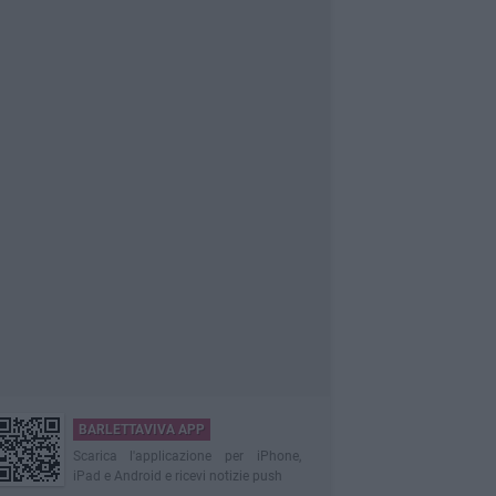
BARLETTAVIVA APP
Scarica l'applicazione per iPhone,
iPad e Android e ricevi notizie push