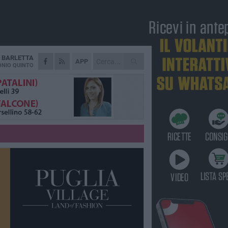
A
BARLETTA
APP
NIO QUINTO