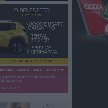
GUARDA I VIDEO SU BARLETTAVIVA APP
Sull'applicazione una sezione interamente
dedicata ai video
SCARICA APP