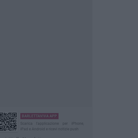
BARLETTAVIVA APP
Scarica l'applicazione per iPhone,
iPad e Android e ricevi notizie push