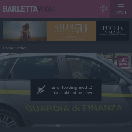
MENU
Home
Video
Error loading media:
File could not be played