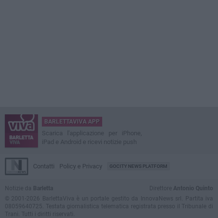
BARLETTAVIVA APP
Scarica l'applicazione per iPhone,
iPad e Android e ricevi notizie push
Contatti
Policy e Privacy
GOCITY NEWS PLATFORM
Notizie da
Barletta
Direttore
Antonio Quinto
© 2001-2026 BarlettaViva è un portale gestito da InnovaNews srl. Partita iva
08059640725. Testata giornalistica telematica registrata presso il Tribunale di
Trani. Tutti i diritti riservati.