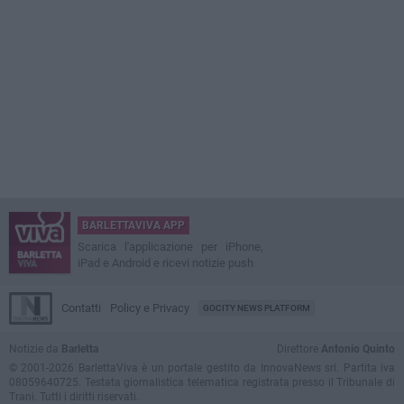
BARLETTAVIVA APP
Scarica l'applicazione per iPhone,
iPad e Android e ricevi notizie push
Contatti
Policy e Privacy
GOCITY NEWS PLATFORM
Notizie da
Barletta
Direttore
Antonio Quinto
© 2001-2026 BarlettaViva è un portale gestito da InnovaNews srl. Partita iva
08059640725. Testata giornalistica telematica registrata presso il Tribunale di
Trani. Tutti i diritti riservati.