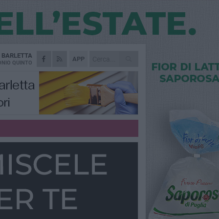
A
BARLETTA
APP
NIO QUINTO