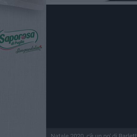
Natale 2020, c'è un po' di Barlet