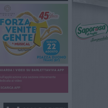
GUARDA I VIDEO SU BARLETTAVIVA APP
Sull'applicazione una sezione interamente
dedicata ai video
SCARICA APP