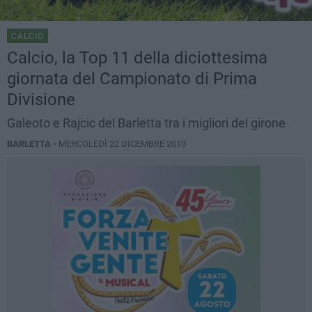
CALCIO
Calcio, la Top 11 della diciottesima
giornata del Campionato di Prima
Divisione
Galeoto e Rajcic del Barletta tra i migliori del girone
BARLETTA -
MERCOLEDÌ 22 DICEMBRE 2010