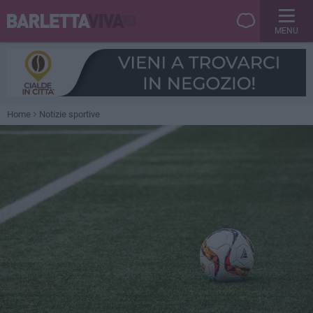
MENU
Home
Notizie sportive