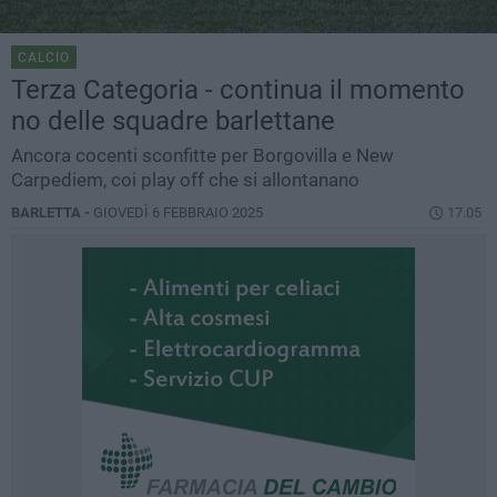
CALCIO
Terza Categoria - continua il momento
no delle squadre barlettane
Ancora cocenti sconfitte per Borgovilla e New
Carpediem, coi play off che si allontanano
BARLETTA -
GIOVEDÌ 6 FEBBRAIO 2025
17.05