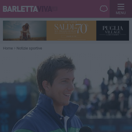
MENU
Home
Notizie sportive