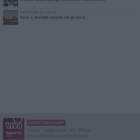
MERCOLEDÌ 29 LUGLIO
Serie C, Barletta inserito nel girone C
BARLETTAVIVA APP
Scarica l'applicazione per iPhone,
iPad e Android e ricevi notizie push