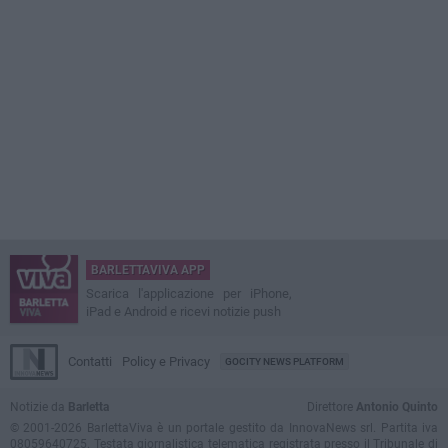
BARLETTAVIVA APP
Scarica l'applicazione per iPhone,
iPad e Android e ricevi notizie push
Contatti
Policy e Privacy
GOCITY NEWS PLATFORM
Notizie da
Barletta
Direttore
Antonio Quinto
© 2001-2026 BarlettaViva è un portale gestito da InnovaNews srl. Partita iva
08059640725. Testata giornalistica telematica registrata presso il Tribunale di