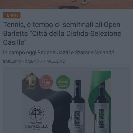
TENNIS
Tennis, è tempo di semifinali all'Open
Barletta "Città della Disfida-Selezione
Casillo"
In campo oggi Bedene-Jaziri e Starace-Volandri
BARLETTA -
SABATO 7 APRILE 2012