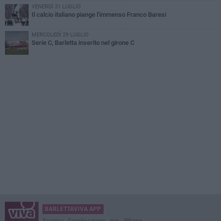
VENERDÌ 31 LUGLIO
Il calcio italiano piange l'immenso Franco Baresi
MERCOLEDÌ 29 LUGLIO
Serie C, Barletta inserito nel girone C
BARLETTAVIVA APP
Scarica l'applicazione per iPhone,