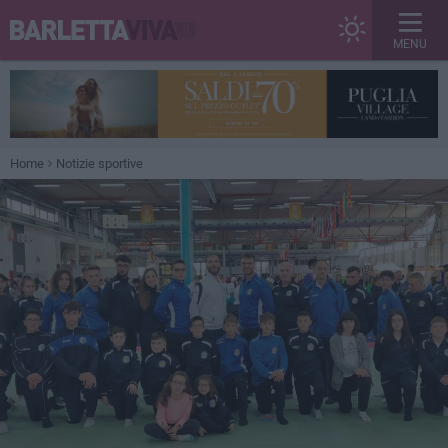
MENU
Home
Notizie sportive