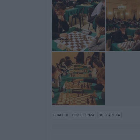
SCACCHI
BENEFICENZA
SOLIDARIETÀ