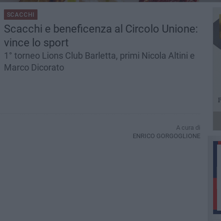
SCACCHI
Scacchi e beneficenza al Circolo Unione:
vince lo sport
1° torneo Lions Club Barletta, primi Nicola Altini e
Marco Dicorato
A cura di
ENRICO GORGOGLIONE