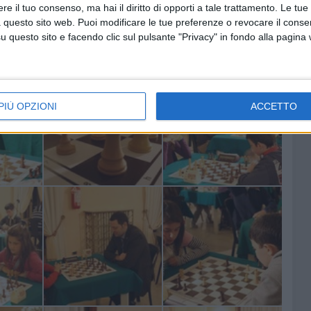
e il tuo consenso, ma hai il diritto di opporti a tale trattamento. Le tue
 questo sito web. Puoi modificare le tue preferenze o revocare il conse
questo sito e facendo clic sul pulsante "Privacy" in fondo alla pagina
PIÙ OPZIONI
ACCETTO