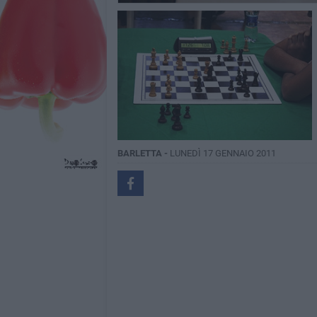
BARLETTA -
LUNEDÌ 17 GENNAIO 2011