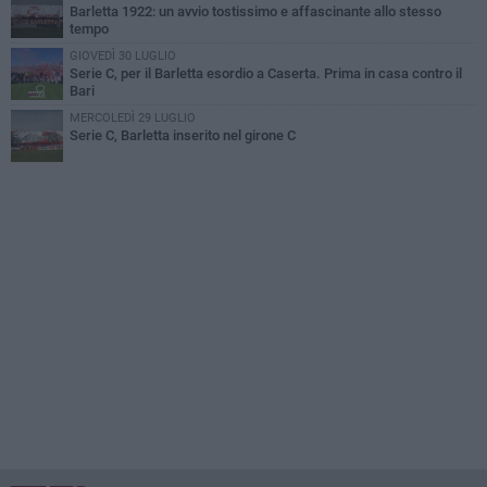
Barletta 1922: un avvio tostissimo e affascinante allo stesso
tempo
GIOVEDÌ 30 LUGLIO
Serie C, per il Barletta esordio a Caserta. Prima in casa contro il
Bari
MERCOLEDÌ 29 LUGLIO
Serie C, Barletta inserito nel girone C