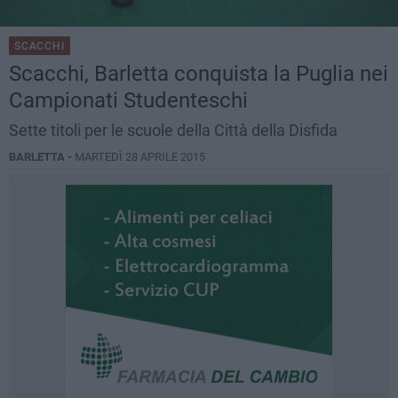
SCACCHI
Scacchi, Barletta conquista la Puglia nei
Campionati Studenteschi
Sette titoli per le scuole della Città della Disfida
BARLETTA -
MARTEDÌ 28 APRILE 2015