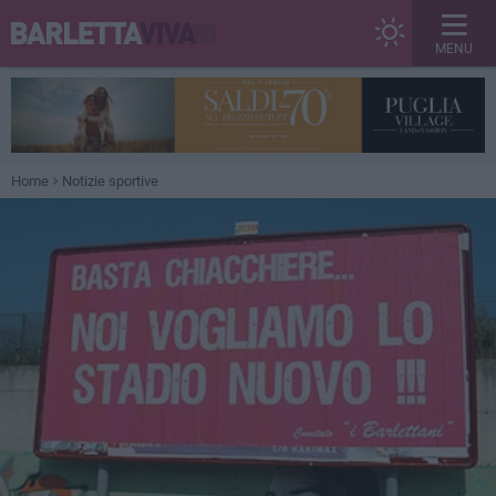
MENU
Home
Notizie sportive