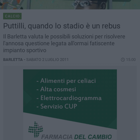
CALCIO
Puttilli, quando lo stadio è un rebus
Il Barletta valuta le possibili soluzioni per risolvere
l'annosa questione legata all'ormai fatiscente
impianto sportivo
BARLETTA -
SABATO 2 LUGLIO 2011
15.00