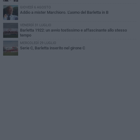
GIOVEDÌ 6 AGOSTO
Addio a mister Marchioro. L'uomo del Barletta in B
VENERDÌ 31 LUGLIO
Barletta 1922: un avvio tostissimo e affascinante allo stesso
tempo
MERCOLEDÌ 29 LUGLIO
Serie C, Barletta inserito nel girone C