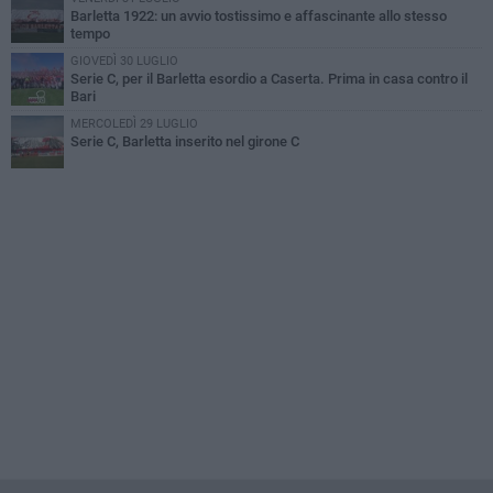
Barletta 1922: un avvio tostissimo e affascinante allo stesso
tempo
GIOVEDÌ 30 LUGLIO
Serie C, per il Barletta esordio a Caserta. Prima in casa contro il
Bari
MERCOLEDÌ 29 LUGLIO
Serie C, Barletta inserito nel girone C