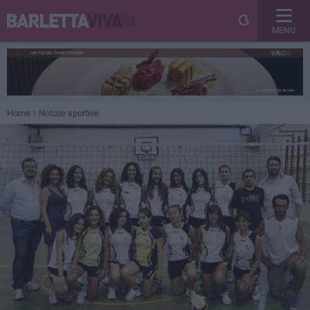
MENU
Home
Notizie sportive