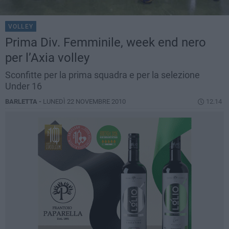
VOLLEY
Prima Div. Femminile, week end nero
per l’Axia volley
Sconfitte per la prima squadra e per la selezione
Under 16
BARLETTA -
LUNEDÌ 22 NOVEMBRE 2010
12.14