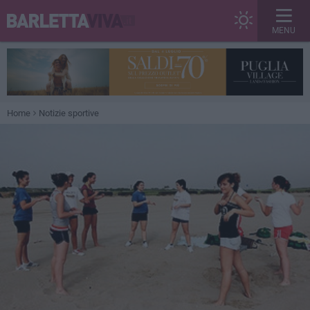
MENU
Home
Notizie sportive