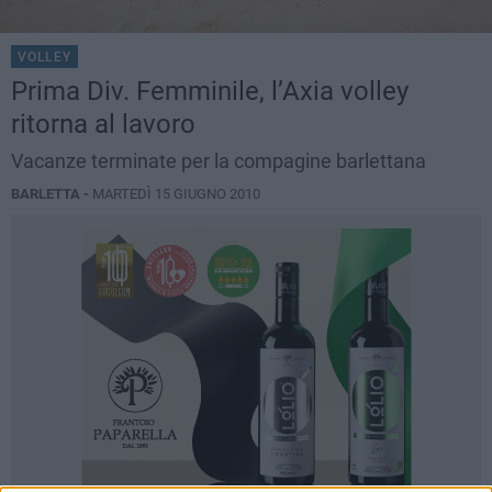
VOLLEY
Prima Div. Femminile, l’Axia volley
ritorna al lavoro
Vacanze terminate per la compagine barlettana
BARLETTA -
MARTEDÌ 15 GIUGNO 2010