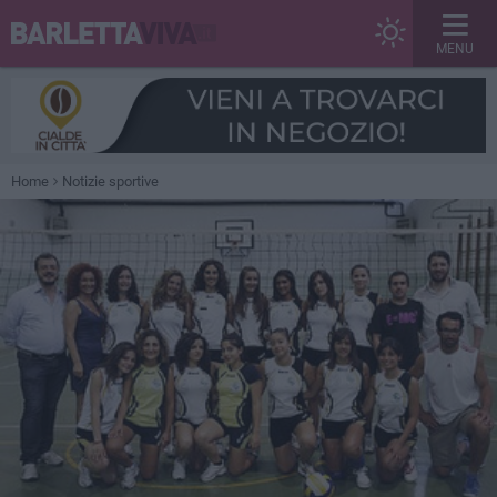
MENU
Home
Notizie sportive