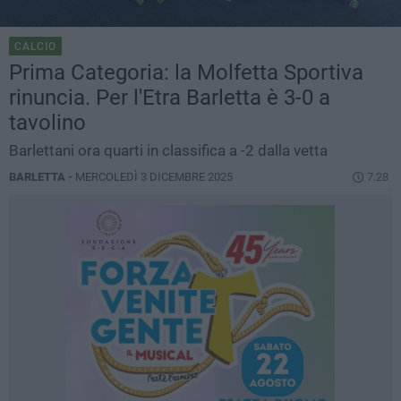
CALCIO
Prima Categoria: la Molfetta Sportiva
rinuncia. Per l'Etra Barletta è 3-0 a
tavolino
Barlettani ora quarti in classifica a -2 dalla vetta
BARLETTA -
MERCOLEDÌ 3 DICEMBRE 2025
7.28