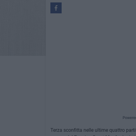
Powere
Terza sconfitta nelle ultime quattro parti