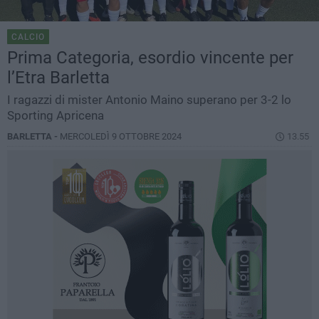
CALCIO
Prima Categoria, esordio vincente per
l’Etra Barletta
I ragazzi di mister Antonio Maino superano per 3-2 lo
Sporting Apricena
BARLETTA -
MERCOLEDÌ 9 OTTOBRE 2024
13.55