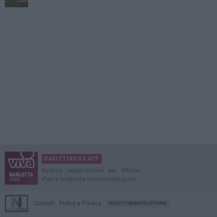
BARLETTAVIVA APP
Scarica l'applicazione per iPhone,
iPad e Android e ricevi notizie push
Contatti
Policy e Privacy
GOCITY NEWS PLATFORM