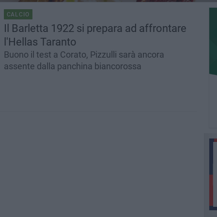
CALCIO
Il Barletta 1922 si prepara ad affrontare
l'Hellas Taranto
Buono il test a Corato, Pizzulli sarà ancora
assente dalla panchina biancorossa