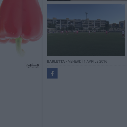
BARLETTA -
VENERDÌ 1 APRILE 2016