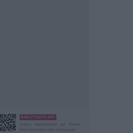
BARLETTAVIVA APP
Scarica l'applicazione per iPhone,
iPad e Android e ricevi notizie push