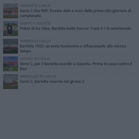
VENERDÌ 31 LUGLIO
Serie C Sky Wifi: fissate date e orari delle prime otto giornate di
campionato.
SABATO 1 AGOSTO
Poker di Da Silva, Barletta batte Soccer Trani 4-1 in amichevole
VENERDÌ 31 LUGLIO
Barletta 1922: un avvio tostissimo e affascinante allo stesso
tempo
GIOVEDÌ 30 LUGLIO
Serie C, per il Barletta esordio a Caserta. Prima in casa contro il
Bari
MERCOLEDÌ 29 LUGLIO
Serie C, Barletta inserito nel girone C