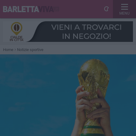
MENU
Home
Notizie sportive