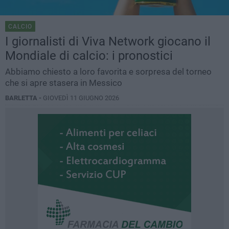
CALCIO
I giornalisti di Viva Network giocano il
Mondiale di calcio: i pronostici
Abbiamo chiesto a loro favorita e sorpresa del torneo
che si apre stasera in Messico
BARLETTA -
GIOVEDÌ 11 GIUGNO 2026