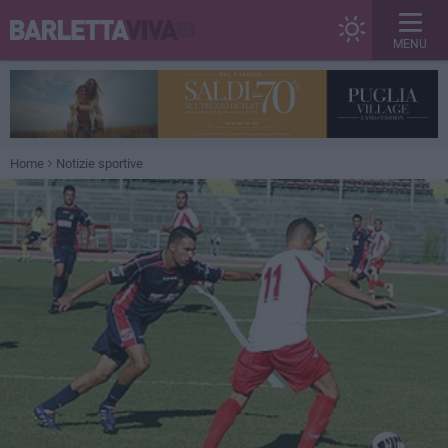
MENU
Home
Notizie sportive