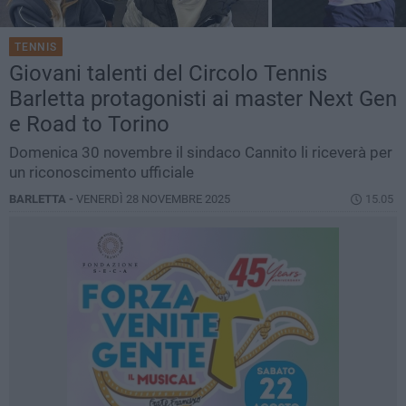
TENNIS
Giovani talenti del Circolo Tennis
Barletta protagonisti ai master Next Gen
e Road to Torino
Domenica 30 novembre il sindaco Cannito li riceverà per
un riconoscimento ufficiale
BARLETTA -
VENERDÌ 28 NOVEMBRE 2025
15.05