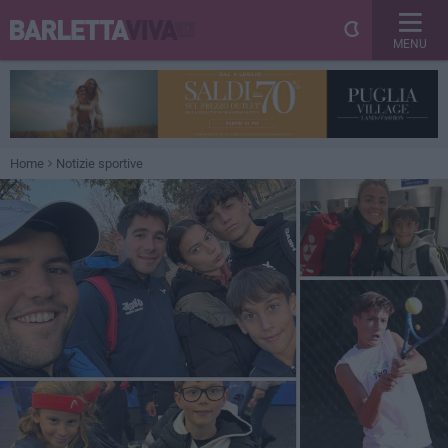
MENU
Home
Notizie sportive