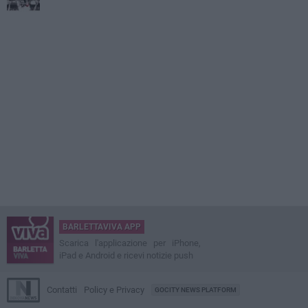
BARLETTAVIVA APP
Scarica l'applicazione per iPhone,
iPad e Android e ricevi notizie push
Contatti
Policy e Privacy
GOCITY NEWS PLATFORM