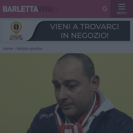
MENU
Home
Notizie sportive