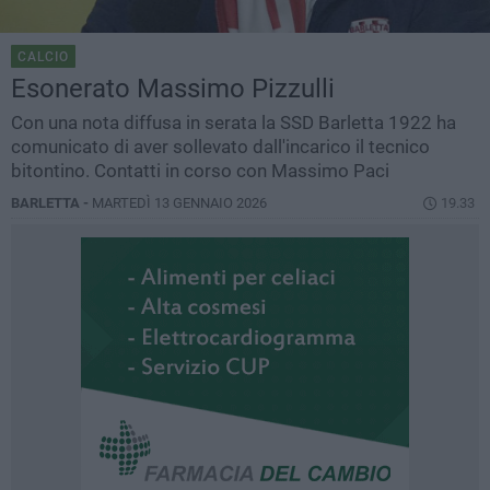
CALCIO
Esonerato Massimo Pizzulli
Con una nota diffusa in serata la SSD Barletta 1922 ha
comunicato di aver sollevato dall'incarico il tecnico
bitontino. Contatti in corso con Massimo Paci
BARLETTA -
MARTEDÌ 13 GENNAIO 2026
19.33