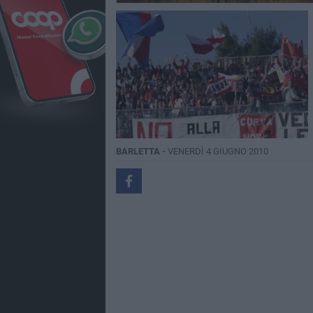
BARLETTA -
VENERDÌ 4 GIUGNO 2010