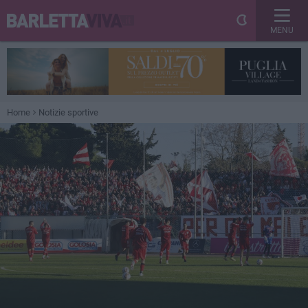
MENU
Home
Notizie sportive