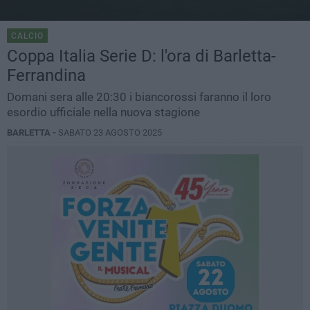
CALCIO
Coppa Italia Serie D: l'ora di Barletta-
Ferrandina
Domani sera alle 20:30 i biancorossi faranno il loro
esordio ufficiale nella nuova stagione
BARLETTA -
SABATO 23 AGOSTO 2025