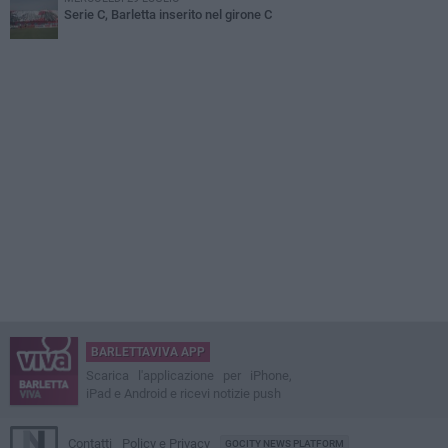
Serie C, Barletta inserito nel girone C
BARLETTAVIVA APP
Scarica l'applicazione per iPhone,
iPad e Android e ricevi notizie push
Contatti
Policy e Privacy
GOCITY NEWS PLATFORM