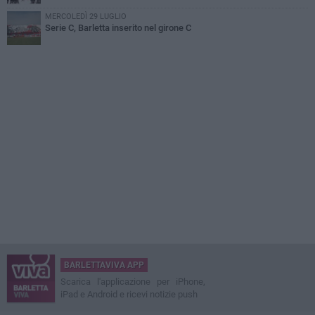
MERCOLEDÌ 29 LUGLIO
Serie C, Barletta inserito nel girone C
BARLETTAVIVA APP
Scarica l'applicazione per iPhone,
iPad e Android e ricevi notizie push