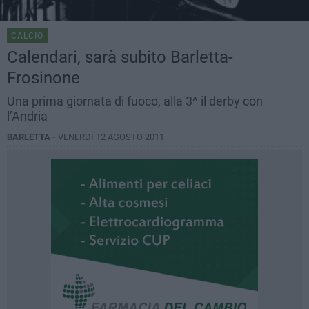
CALCIO
Calendari, sarà subito Barletta-
Frosinone
Una prima giornata di fuoco, alla 3^ il derby con
l’Andria
BARLETTA -
VENERDÌ 12 AGOSTO 2011