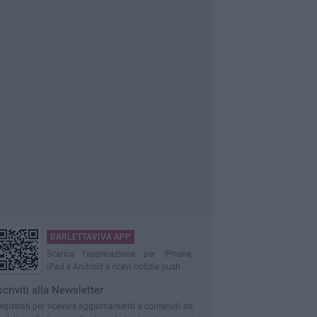
BARLETTAVIVA APP
Scarica l'applicazione per iPhone,
iPad e Android e ricevi notizie push
scriviti alla Newsletter
egistrati per ricevere aggiornamenti e contenuti da