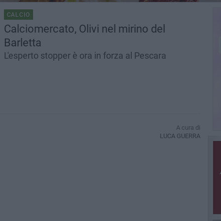
CALCIO
Calciomercato, Olivi nel mirino del
Barletta
L'esperto stopper è ora in forza al Pescara
A cura di
LUCA GUERRA