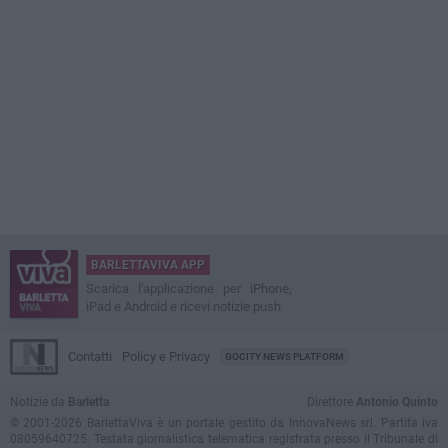
BARLETTAVIVA APP
Scarica l'applicazione per iPhone,
iPad e Android e ricevi notizie push
Contatti
Policy e Privacy
GOCITY NEWS PLATFORM
Notizie da
Barletta
Direttore
Antonio Quinto
© 2001-2026 BarlettaViva è un portale gestito da InnovaNews srl. Partita iva
08059640725. Testata giornalistica telematica registrata presso il Tribunale di