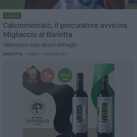
CALCIO
Calciomercato, il procuratore avvicina
Migliaccio al Barletta
«Mancano solo alcuni dettagli»
BARLETTA -
LUNEDÌ 1 AGOSTO 2011