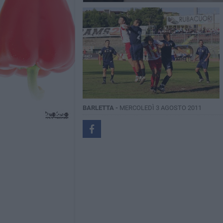
BARLETTA -
MERCOLEDÌ 3 AGOSTO 2011