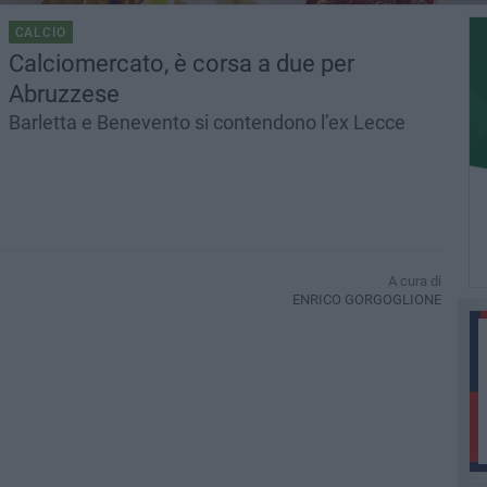
CALCIO
Calciomercato, è corsa a due per
Abruzzese
Barletta e Benevento si contendono l’ex Lecce
A cura di
ENRICO GORGOGLIONE