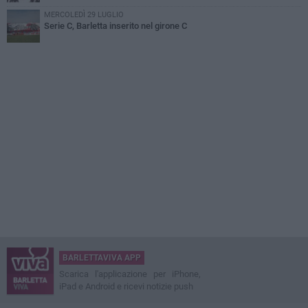
MERCOLEDÌ 29 LUGLIO
Serie C, Barletta inserito nel girone C
BARLETTAVIVA APP
Scarica l'applicazione per iPhone,
iPad e Android e ricevi notizie push