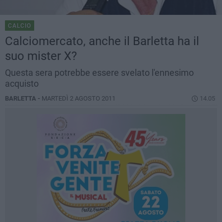
CALCIO
Calciomercato, anche il Barletta ha il
suo mister X?
Questa sera potrebbe essere svelato l'ennesimo
acquisto
BARLETTA -
MARTEDÌ 2 AGOSTO 2011
14.05