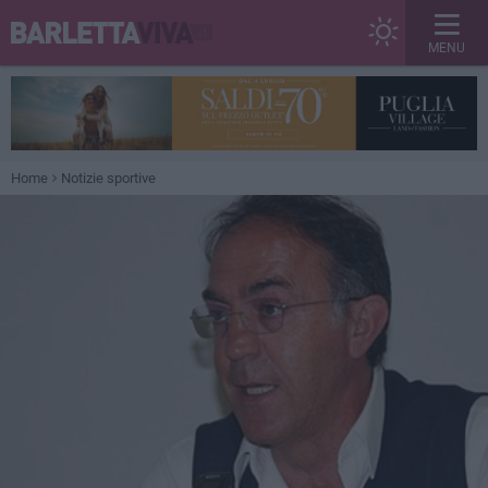
MENU
Home
Notizie sportive