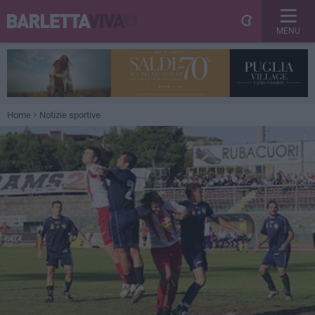
MENU
Home
Notizie sportive