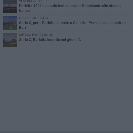
VENERDÌ 31 LUGLIO
Barletta 1922: un avvio tostissimo e affascinante allo stesso
tempo
GIOVEDÌ 30 LUGLIO
Serie C, per il Barletta esordio a Caserta. Prima in casa contro il
Bari
MERCOLEDÌ 29 LUGLIO
Serie C, Barletta inserito nel girone C